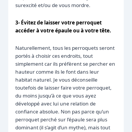
surexcité et/ou de vous mordre.
3- Évitez de laisser votre perroquet
accéder à votre épaule ou à votre tête.
Naturellement, tous les perroquets seront
portés à choisir ces endroits, tout
simplement car ils préfèrent se percher en
hauteur comme ils le font dans leur
habitat naturel. Je vous déconseille
toutefois de laisser faire votre perroquet,
du moins jusqu’à ce que vous ayez
développé avec lui une relation de
confiance absolue. Non pas parce qu’un
perroquet perché sur l’épaule sera plus
dominant (il s’agit d’un mythe), mais tout