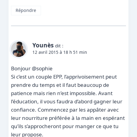
Répondre
Younès
dit :
12 avril 2015 à 18 h 51 min
Bonjour @sophie
Si c’est un couple EPP, l’apprivoisement peut
prendre du temps et il faut beaucoup de
patience mais rien n’est impossible. Avant
l’éducation, il vous faudra d’abord gagner leur
confiance. Commencez par les appâter avec
leur nourriture préférée à la main en espérant
qu’ils s’approcheront pour manger ce que tu
leur propose.