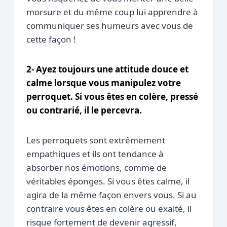
morsure et du même coup lui apprendre à
communiquer ses humeurs avec vous de
cette façon !
2- Ayez toujours une attitude douce et
calme lorsque vous manipulez votre
perroquet. Si vous êtes en colère, pressé
ou contrarié, il le percevra.
Les perroquets sont extrêmement
empathiques et ils ont tendance à
absorber nos émotions, comme de
véritables éponges. Si vous êtes calme, il
agira de la même façon envers vous. Si au
contraire vous êtes en colère ou exalté, il
risque fortement de devenir agressif,