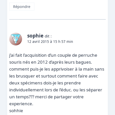
Répondre
sophie
dit :
12 avril 2015 à 15 h 57 min
j’ai fait l’acquisition d’un couple de perruche
souris nés en 2012 d’après leurs bagues.
comment puis-je les apprivoiser à la main sans
les brusquer et surtout comment faire avec
deux spécimens dois-je les prendre
individuellement lors de l’éduc. ou les séparer
un temps??? merci de partager votre
experience.
sohhie