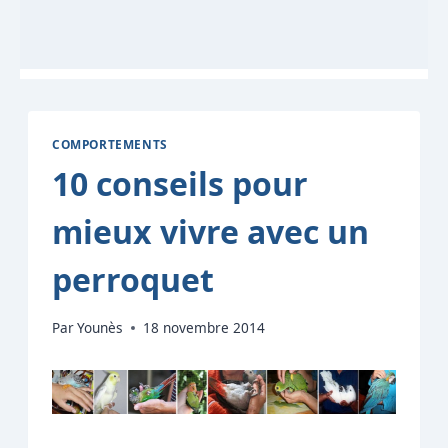
COMPORTEMENTS
10 conseils pour
mieux vivre avec un
perroquet
Par
Younès
18 novembre 2014