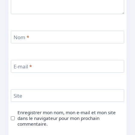
Nom
*
E-mail
*
Site
Enregistrer mon nom, mon e-mail et mon site
dans le navigateur pour mon prochain
commentaire.