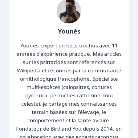
Younès
Younès, expert en becs crochus avec 11
années d'expérience pratique. Mes articles
sur les psittacidés sont référencés sur
Wikipedia et reconnus par la communauté
ornithologique francophone. Spécialiste
multi-espèces (calopsittes, conures
pyrrhura, perruches catherine, toui
céleste), je partage mes connaissances
terrain basées sur l'élevage, le
comportement et la santé aviaire.
Fondateur de Bird and You depuis 2014, en
collaboration avec des experts reconnus