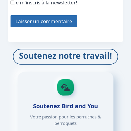
Je m'inscris à la newsletter!
Soutenez notre travail!
🦜
Soutenez Bird and You
Votre passion pour les perruches &
perroquets