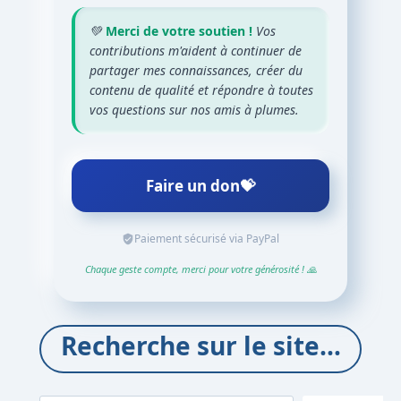
💚
Merci de votre soutien !
Vos
contributions m'aident à continuer de
partager mes connaissances, créer du
contenu de qualité et répondre à toutes
vos questions sur nos amis à plumes.
Faire un don
💝
Paiement sécurisé via PayPal
Chaque geste compte, merci pour votre générosité ! 🙏
Recherche sur le site…