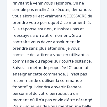
l’invitant à venir vous rejoindre. S’il ne
semble pas enclin à s’exécuter, demandez-
vous alors s’il est vraiment NÉCESSAIRE de
prendre votre perroquet à ce moment-là.
Si la réponse est non, n’insistez pas et
réessayez à un autre moment. Si au
contraire vous devez absolument le
prendre sans plus attendre, je vous
conseille de l’attirer à vous en utilisant la
commande du rappel sur courte distance.
Suivez la méthode proposée ICI pour lui
enseigner cette commande. Il n’est pas
recommandé d’utiliser la commande
“monte” qui viendra envahir l’espace
personnel de votre perroquet à un
moment où il n’a pas envie d’être dérangé.
Vous risqueriez de vous mériter une belle