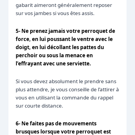
gabarit aimeront généralement reposer
sur vos jambes si vous êtes assis.
5- Ne prenez jamais votre perroquet de
force, en lui poussant le ventre avec le
doigt, en lui décollant les pattes du
perchoir ou sous la menace en
l’effrayant avec une serviette.
Si vous devez absolument le prendre sans
plus attendre, je vous conseille de l’attirer à
vous en utilisant la commande du rappel
sur courte distance.
6- Ne faites pas de mouvements
brusques lorsque votre perroquet est