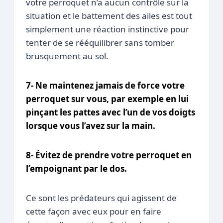
votre perroquet n’a aucun contrôle sur la
situation et le battement des ailes est tout
simplement une réaction instinctive pour
tenter de se rééquilibrer sans tomber
brusquement au sol.
7- Ne maintenez jamais de force votre
perroquet sur vous, par exemple en lui
pinçant les pattes avec l’un de vos doigts
lorsque vous l’avez sur la main.
8- Évitez de prendre votre perroquet en
l’empoignant par le dos.
Ce sont les prédateurs qui agissent de
cette façon avec eux pour en faire