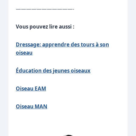
———————————-
Vous pouvez lire aussi :
Dressage: apprendre des tours à son
oiseau
Éducation des jeunes oiseaux
Oiseau EAM
Oiseau MAN