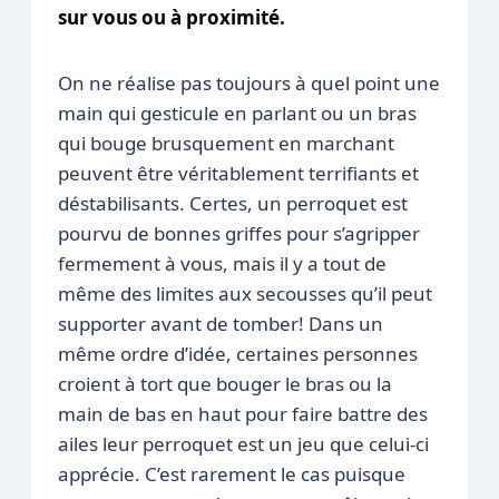
sur vous ou à proximité.
On ne réalise pas toujours à quel point une
main qui gesticule en parlant ou un bras
qui bouge brusquement en marchant
peuvent être véritablement terrifiants et
déstabilisants. Certes, un perroquet est
pourvu de bonnes griffes pour s’agripper
fermement à vous, mais il y a tout de
même des limites aux secousses qu’il peut
supporter avant de tomber! Dans un
même ordre d’idée, certaines personnes
croient à tort que bouger le bras ou la
main de bas en haut pour faire battre des
ailes leur perroquet est un jeu que celui-ci
apprécie. C’est rarement le cas puisque