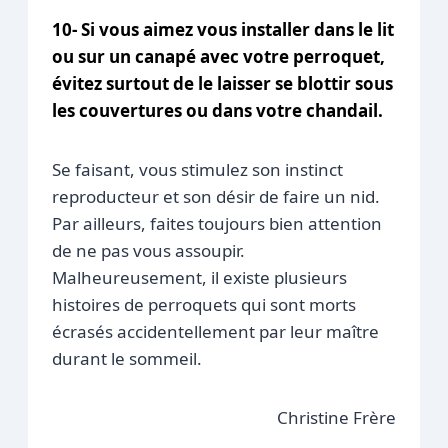
10- Si vous aimez vous installer dans le lit
ou sur un canapé avec votre perroquet,
évitez surtout de le laisser se blottir sous
les couvertures ou dans votre chandail.
Se faisant, vous stimulez son instinct
reproducteur et son désir de faire un nid.
Par ailleurs, faites toujours bien attention
de ne pas vous assoupir.
Malheureusement, il existe plusieurs
histoires de perroquets qui sont morts
écrasés accidentellement par leur maître
durant le sommeil.
Christine Frère