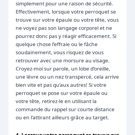
simplement pour une raison de sécurité.
Effectivement, lorsque votre perroquet se
trouve sur votre épaule ou votre tête, vous
ne voyez pas son langage corporel et ne
pourrez donc pas y réagir efficacement. Si
quelque chose l’effraie ou le fâche
soudainement, vous risquez de vous
retrouver avec une morsure au visage.
Croyez-moi sur parole, un lobe d’oreille,
une lèvre ou un nez transpercé, cela arrive
bien vite et pas qu’aux autres! Si votre
perroquet se pose sur votre épaule ou
votre tête, retirez-le en utilisant la
commande du rappel sur courte distance
ou en l’attirant ailleurs grâce au target.