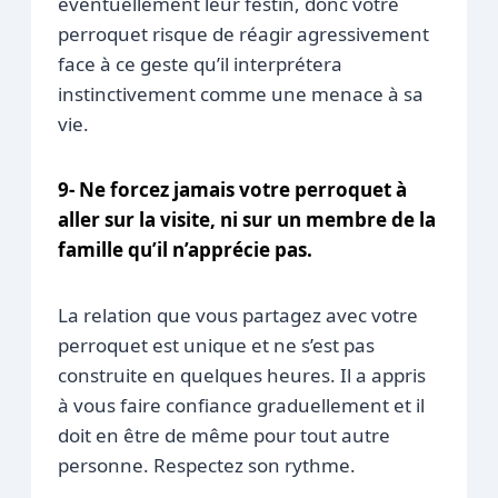
éventuellement leur festin, donc votre
perroquet risque de réagir agressivement
face à ce geste qu’il interprétera
instinctivement comme une menace à sa
vie.
9- Ne forcez jamais votre perroquet à
aller sur la visite, ni sur un membre de la
famille qu’il n’apprécie pas.
La relation que vous partagez avec votre
perroquet est unique et ne s’est pas
construite en quelques heures. Il a appris
à vous faire confiance graduellement et il
doit en être de même pour tout autre
personne. Respectez son rythme.