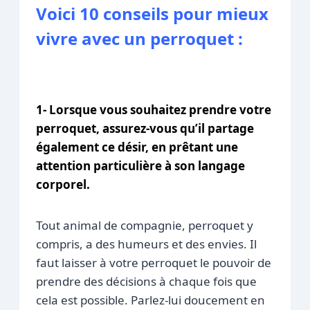
Voici 10 conseils pour mieux
vivre avec un perroquet :
1- Lorsque vous souhaitez prendre votre
perroquet, assurez-vous qu’il partage
également ce désir, en prêtant une
attention particulière à son langage
corporel.
Tout animal de compagnie, perroquet y
compris, a des humeurs et des envies. Il
faut laisser à votre perroquet le pouvoir de
prendre des décisions à chaque fois que
cela est possible. Parlez-lui doucement en