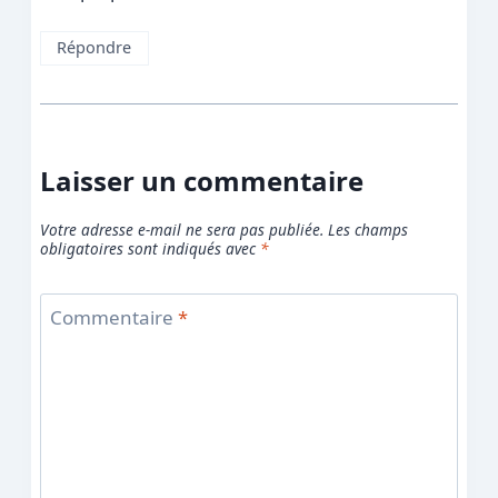
Répondre
Laisser un commentaire
Votre adresse e-mail ne sera pas publiée.
Les champs
obligatoires sont indiqués avec
*
Commentaire
*