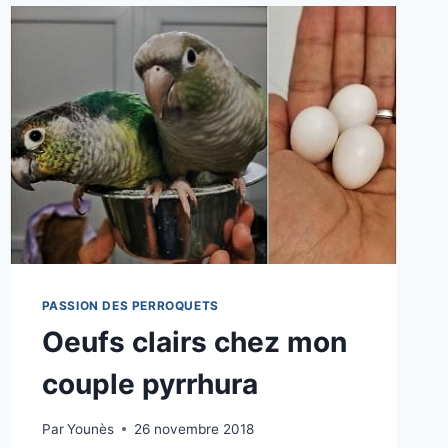
PASSION DES PERROQUETS
Oeufs clairs chez mon
couple pyrrhura
Par
Younès
26 novembre 2018