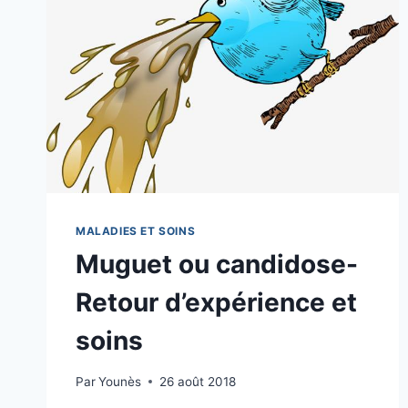
MALADIES ET SOINS
Muguet ou candidose-
Retour d’expérience et
soins
Par
Younès
26 août 2018