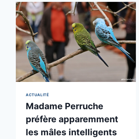
ACTUALITÉ
Madame Perruche
préfère apparemment
les mâles intelligents