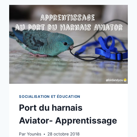
SOCIALISATION ET ÉDUCATION
Port du harnais
Aviator- Apprentissage
Par
Younès
28 octobre 2018