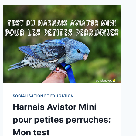
SOCIALISATION ET ÉDUCATION
Harnais Aviator Mini
pour petites perruches:
Mon test