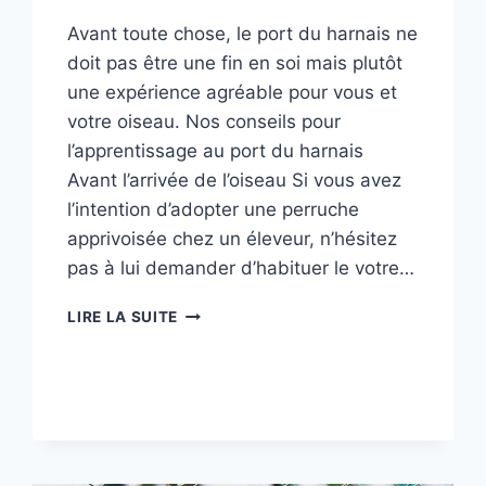
Avant toute chose, le port du harnais ne
doit pas être une fin en soi mais plutôt
une expérience agréable pour vous et
votre oiseau. Nos conseils pour
l’apprentissage au port du harnais
Avant l’arrivée de l’oiseau Si vous avez
l’intention d’adopter une perruche
apprivoisée chez un éleveur, n’hésitez
pas à lui demander d’habituer le votre…
PORT
LIRE LA SUITE
DU
HARNAIS
AVIATOR-
APPRENTISSAGE