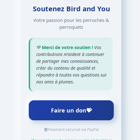
Soutenez Bird and You
Votre passion pour les perruches &
perroquets
💚
Merci de votre soutien !
Vos
contributions m'aident à continuer
de partager mes connaissances,
créer du contenu de qualité et
répondre à toutes vos questions sur
nos amis à plumes.
Faire un don
💝
Paiement sécurisé via PayPal