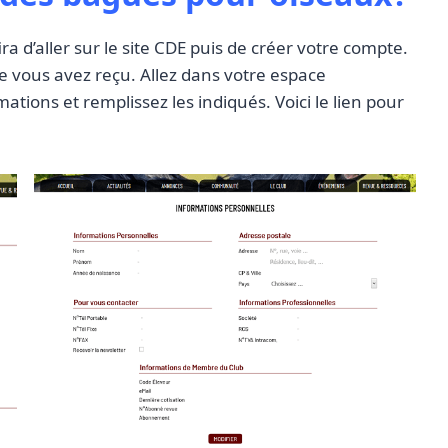
 d’aller sur le site CDE puis de créer votre compte.
ue vous avez reçu. Allez dans votre espace
ations et remplissez les indiqués. Voici le lien pour