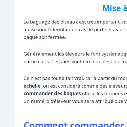
Mise à
Le baguage des oiseaux est très important, 
aussi pour l’identifier en cas de perte et avoir
bague soit fermée.
Généralement les éleveurs le font systématiqu
particuliers. Certains vont dire que c’est norma
Ce n’est pas tout à fait vrai, car à partir du m
échelle
, on est considéré comme des éleveur
commander des bagues
officielles fermées 
un numéro d’éleveur vous sera attribué que v
Comment commander d