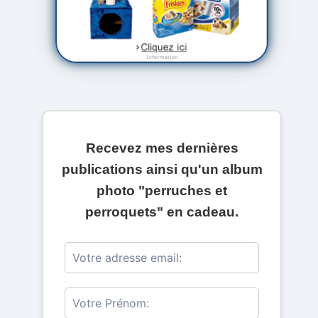
Recevez mes dernières
publications ainsi qu'un album
photo "perruches et
perroquets" en cadeau.