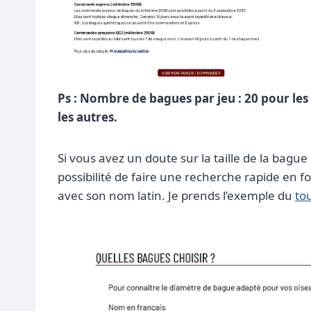
Ps :
Nombre de bagues par jeu : 20 pour les
les autres.
Si vous avez un doute sur la taille de la bagu
possibilité de faire une recherche rapide en f
avec son nom latin. Je prends l’exemple du
tou