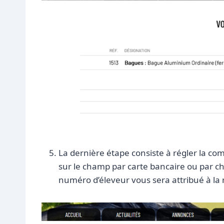
La dernière étape consiste à régler la c
sur le champ par carte bancaire ou par c
numéro d’éleveur vous sera attribué à la