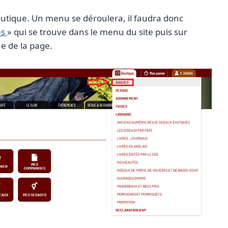
Boutique. Un menu se déroulera, il faudra donc
es
» qui se trouve dans le menu du site puis sur
e de la page.