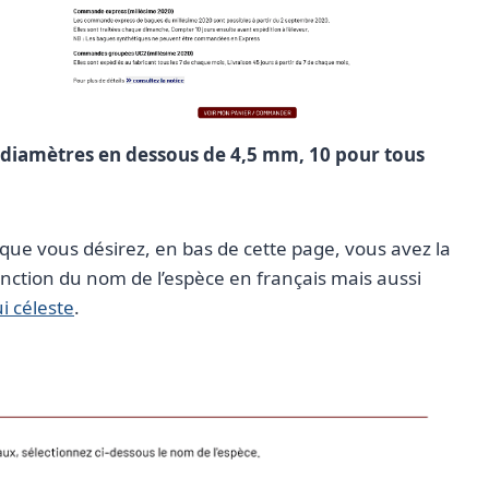
 diamètres en dessous de 4,5 mm, 10 pour tous
e que vous désirez, en bas de cette page, vous avez la
onction du nom de l’espèce en français mais aussi
i céleste
.