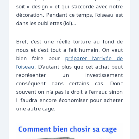
soit « design » et qui s’accorde avec notre
décoration. Pendant ce temps, l’oiseau est
dans les oubliettes (lol)…
Bref, c’est une réelle torture au fond de
nous et c’est tout a fait humain. On veut
bien faire pour
préparer l’arrivée de
l’oiseau.
D’autant plus que cet achat peut
représenter un investissement
conséquent dans certains cas. Donc
souvent on n’a pas le droit à l’erreur, sinon
il faudra encore économiser pour acheter
une autre cage.