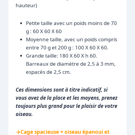
hauteur)
Petite taille avec un poids moins de 70
g : 60 X 60 X 60
Moyenne taille, avec un poids compris
entre 70 g et 200 g : 100 X 60 X 60.
Grande taille: 180 X 60 X h 60.
Barreaux de diamètre de 2,5 à 3 mm,
espacés de 2,5 cm.
Ces dimensions sont à titre indicatif, si
vous avez de la place et les moyens, prenez
toujours plus grand pour le plaisir de votre
oiseau.
→
Cage spacieuse = oiseau épanoui et