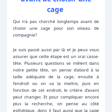
cage
Qui n’a pas cherché longtemps avant de
choisir une cage pour son oiseau de
compagnie?
Je suis passé aussi par là et je peux vous
assurer que cette étape est un vrai casse-
tête. Plusieurs questions se mêlent dans
notre petite tête, on pense d’abord à la
taille adéquate de la cage, ensuite à
l’endroit ou on va la mettre, puis en
fonction de cet endroit, le critère d’avant
peut changer. Et pour compliquer encore
plus la recherche, on pense au côté
esthétique, donc il faut aussi que la cage