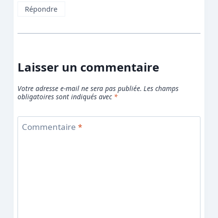
Répondre
Laisser un commentaire
Votre adresse e-mail ne sera pas publiée.
Les champs
obligatoires sont indiqués avec
*
Commentaire
*