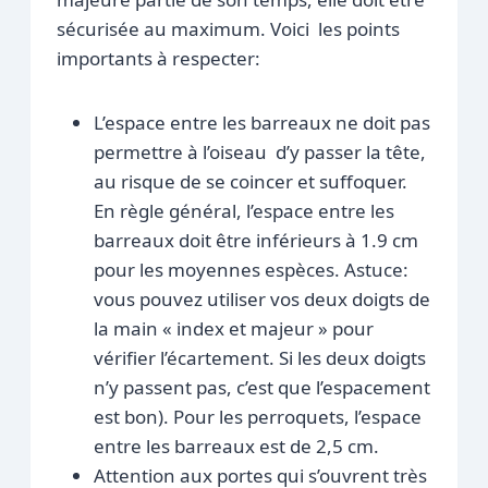
sécurisée au maximum. Voici les points
importants à respecter:
L’espace entre les barreaux ne doit pas
permettre à l’oiseau d’y passer la tête,
au risque de se coincer et suffoquer.
En règle général, l’espace entre les
barreaux doit être inférieurs à 1.9 cm
pour les moyennes espèces. Astuce:
vous pouvez utiliser vos deux doigts de
la main « index et majeur » pour
vérifier l’écartement. Si les deux doigts
n’y passent pas, c’est que l’espacement
est bon). Pour les perroquets, l’espace
entre les barreaux est de 2,5 cm.
Attention aux portes qui s’ouvrent très