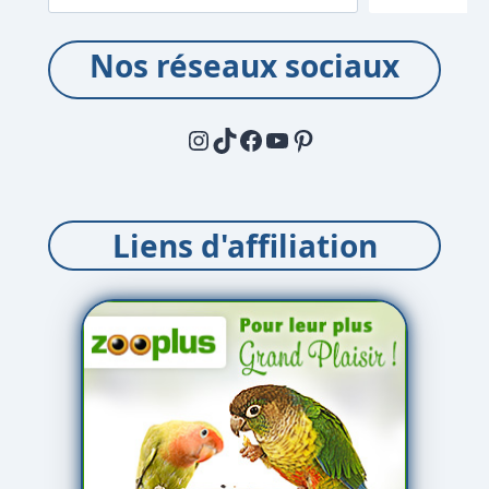
Nos réseaux sociaux
Instagram
TikTok
Facebook
YouTube
Pinterest
Liens d'affiliation