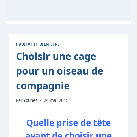
HABITAT ET BIEN ÊTRE
Choisir une cage
pour un oiseau de
compagnie
Par
Younès
24 mai 2015
Quelle prise de tête
avant de choisir une