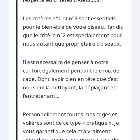
Les critères n°1 et n°3 sont essentiels
pour le bien-être de votre oiseau. Tandis
que le critère n°2 est spécialement pour
nous autant que propriétaire d’oiseaux.
Il est nécessaire de penser à notre
confort également pendant le choix de
cage. Donc avoir bien en tête que c’est
nous qui la nettoyant, la déplaçant et
l’entretenant…
Personnellement toutes mes cages et
volières sont de ce type « pratique ». Je
vous garanti que cela m’a vraiment
aider dans ma passion qui ne cesse de