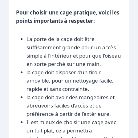
Pour choisir une cage pratique, voici les
points importants à respecter:
La porte de la cage doit être
suffisamment grande pour un accès
simple à l’intérieur et pour que l’oiseau
en sorte perché sur une main.
la cage doit disposer d’un tiroir
amovible, pour un nettoyage facile,
rapide et sans contrainte.
la cage doit avoir des mangeoires et
abreuvoirs faciles d’accès et de
préférence à partir de l’extérieure.
Il est mieux de choisir une cage avec
un toit plat, cela permettra