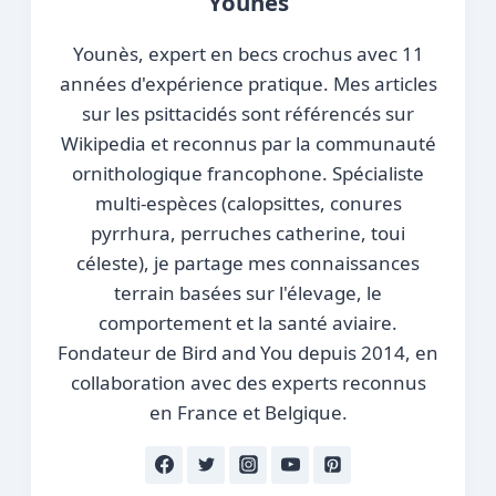
Younès
Younès, expert en becs crochus avec 11
années d'expérience pratique. Mes articles
sur les psittacidés sont référencés sur
Wikipedia et reconnus par la communauté
ornithologique francophone. Spécialiste
multi-espèces (calopsittes, conures
pyrrhura, perruches catherine, toui
céleste), je partage mes connaissances
terrain basées sur l'élevage, le
comportement et la santé aviaire.
Fondateur de Bird and You depuis 2014, en
collaboration avec des experts reconnus
en France et Belgique.