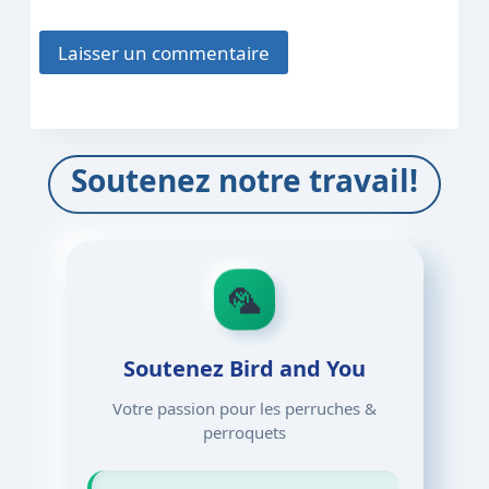
Soutenez notre travail!
🦜
Soutenez Bird and You
Votre passion pour les perruches &
perroquets