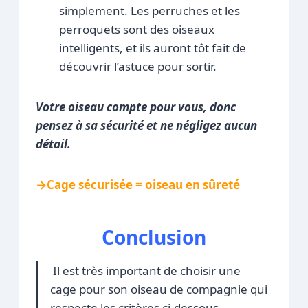
simplement. Les perruches et les
perroquets sont des oiseaux
intelligents, et ils auront tôt fait de
découvrir l’astuce pour sortir.
Votre oiseau compte pour vous, donc
pensez à sa sécurité et ne négligez aucun
détail.
→Cage sécurisée = oiseau en sûreté
Conclusion
Il est très important de choisir une
cage pour son oiseau de compagnie qui
respecte les critères ci-dessous.