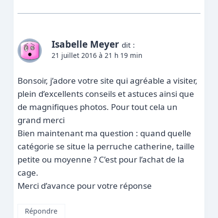
Isabelle Meyer
dit :
21 juillet 2016 à 21 h 19 min
Bonsoir, j’adore votre site qui agréable a visiter,
plein d’excellents conseils et astuces ainsi que
de magnifiques photos. Pour tout cela un
grand merci
Bien maintenant ma question : quand quelle
catégorie se situe la perruche catherine, taille
petite ou moyenne ? C’est pour l’achat de la
cage.
Merci d’avance pour votre réponse
Répondre