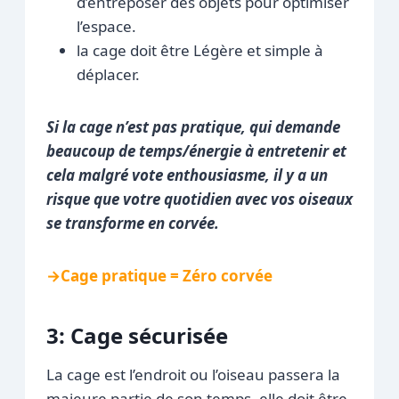
d’entreposer des objets pour optimiser
l’espace.
la cage doit être Légère et simple à
déplacer.
Si la cage n’est pas pratique, qui demande
beaucoup de temps/énergie à entretenir et
cela malgré vote enthousiasme, il y a un
risque que votre quotidien avec vos oiseaux
se transforme en corvée.
→Cage pratique = Zéro corvée
3: Cage sécurisée
La cage est l’endroit ou l’oiseau passera la
majeure partie de son temps, elle doit être