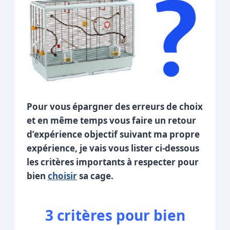
Pour vous épargner des erreurs de choix
et en même temps vous faire un retour
d’expérience objectif suivant ma propre
expérience, je vais vous lister ci-dessous
les critères importants à respecter pour
bien
choisir
sa cage.
3 critères pour bien