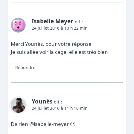
Isabelle Meyer
dit :
24 juillet 2016 à 10 h 22 min
Merci Younès, pour votre réponse
Je suis allée voir la cage, elle est très bien
Répondre
Younès
dit :
24 juillet 2016 à 11 h 10 min
De rien @isabelle-meyer 🙂