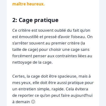
maître heureux.
2: Cage pratique
Ce critère est souvent oublié du fait qu’on
est émoustillé et pressé d’avoir l’oiseau. On
s’arrêter souvent au premier critère (la
taille de cage) pour choisir une cage sans
forcément penser aux contraintes liées au
nettoyage de la cage.
Certes, la cage doit être spacieuse, mais à
mes yeux, elle doit être aussi pratique pour
un entretien simple, rapide. Cela évitera
de reporter ce qu’on peut faire aujourd’hui
à demain 🙂