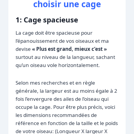
choisir une cage
1: Cage spacieuse
La cage doit être spacieuse pour
l’épanouissement de vos oiseaux et ma
devise
« Plus est grand, mieux c’est »
surtout au niveau de la langueur, sachant
qu’un oiseau vole horizontalement.
Selon mes recherches et en règle
générale, la largeur est au moins égale à 2
fois l’envergure des ailes de l’oiseau qui
occupe la cage. Pour être plus précis, voici
les dimensions recommandées de
référence en fonction de la taille et le poids
de votre oiseau: (Longueur X largeur X