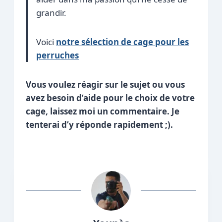
grandir.
Voici
notre sélection de cage pour les
perruches
Vous voulez réagir sur le sujet ou vous
avez besoin d’aide pour le choix de votre
cage, laissez moi un commentaire. Je
tenterai d’y réponde rapidement ;).