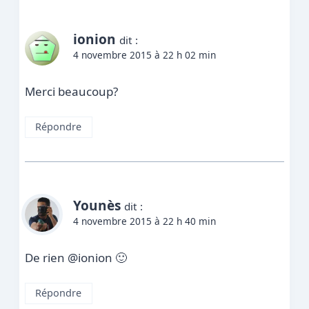
ionion
dit :
4 novembre 2015 à 22 h 02 min
Merci beaucoup?
Répondre
Younès
dit :
4 novembre 2015 à 22 h 40 min
De rien @ionion 🙂
Répondre