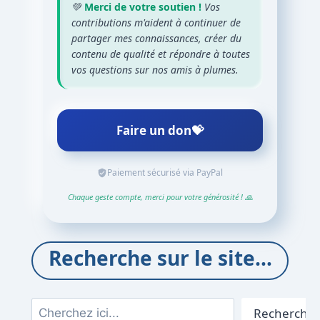
💚
Merci de votre soutien !
Vos
contributions m'aident à continuer de
partager mes connaissances, créer du
contenu de qualité et répondre à toutes
vos questions sur nos amis à plumes.
Faire un don
💝
Paiement sécurisé via PayPal
Chaque geste compte, merci pour votre générosité ! 🙏
Recherche sur le site…
Rechercher
Rechercher