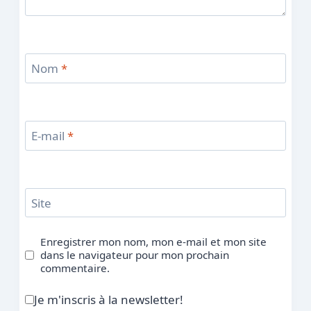
Nom
*
E-mail
*
Site
Enregistrer mon nom, mon e-mail et mon site
dans le navigateur pour mon prochain
commentaire.
Je m'inscris à la newsletter!