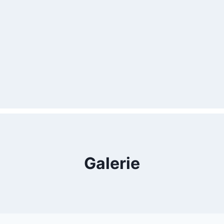
Galerie